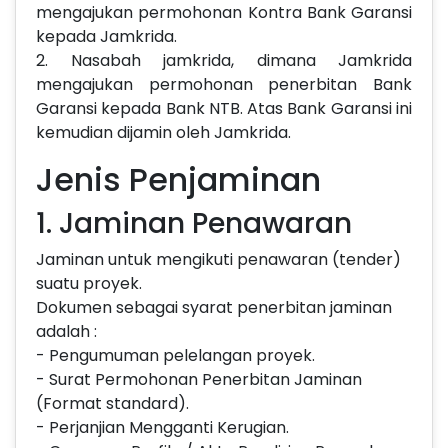
mengajukan permohonan Kontra Bank Garansi
kepada Jamkrida.
2. Nasabah jamkrida, dimana Jamkrida
mengajukan permohonan penerbitan Bank
Garansi kepada Bank NTB. Atas Bank Garansi ini
kemudian dijamin oleh Jamkrida.
Jenis Penjaminan
1. Jaminan Penawaran
Jaminan untuk mengikuti penawaran (tender)
suatu proyek.
Dokumen sebagai syarat penerbitan jaminan
adalah :
- Pengumuman pelelangan proyek.
- Surat Permohonan Penerbitan Jaminan
(Format standard).
- Perjanjian Mengganti Kerugian.