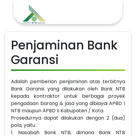
Penjaminan Bank
Garansi
Adalah pemberian penjaminan atas terbitnya
Bank Garansi yang dilakukan oleh Bank NTB
kepada kontraktor untuk berbagai proyek
pengadaan barang & jasa yang dibiayai APBD I
NTB maupun APBD II Kabupaten / Kota.
Prosedurnya dapat dilakukan dengan 2 (dua)
pola, yaitu :
1. Nasabah Bank NTB, dimana Bank NTB