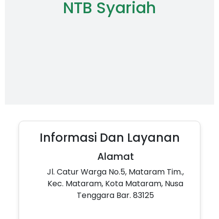
NTB Syariah
Informasi Dan Layanan
Alamat
Jl. Catur Warga No.5, Mataram Tim.,
Kec. Mataram, Kota Mataram, Nusa
Tenggara Bar. 83125