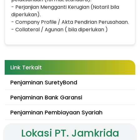
- Perjanjian Mengganti Kerugian (Notaril bila
diperlukan).
- Company Profile / Akta Pendirian Perusahaan.
- Collateral / Agunan ( bila diperlukan )
Link Terkait
Penjaminan SuretyBond
Penjaminan Bank Garansi
Penjaminan Pembiayaan Syariah
Lokasi PT. Jamkrida