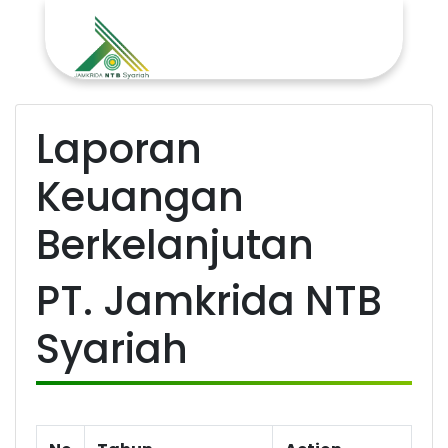
Laporan
Keuangan
Berkelanjutan
PT. Jamkrida NTB
Syariah