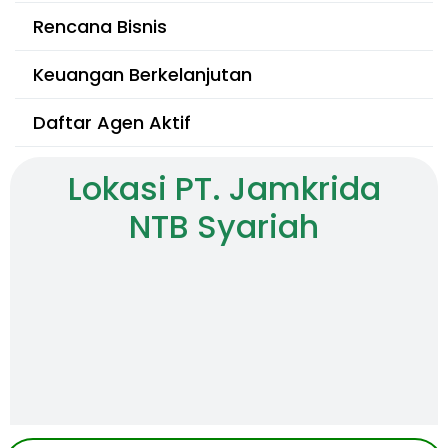
Rencana Bisnis
Keuangan Berkelanjutan
Daftar Agen Aktif
Lokasi PT. Jamkrida
NTB Syariah